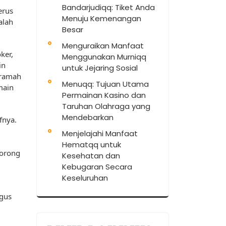
Bandarjudiqq: Tiket Anda
erus
Menuju Kemenangan
alah
Besar
Menguraikan Manfaat
ker,
Menggunakan Murniqq
in
untuk Jejaring Sosial
 ramah
Menuqq: Tujuan Utama
main
Permainan Kasino dan
Taruhan Olahraga yang
Mendebarkan
fnya.
Menjelajahi Manfaat
Hematqq untuk
dorong
Kesehatan dan
Kebugaran Secara
Keseluruhan
agus