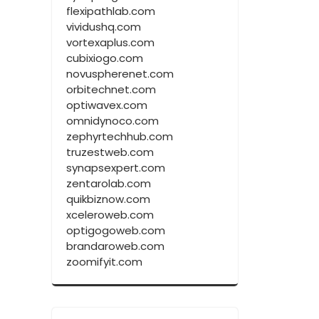
flexipathlab.com
vividushq.com
vortexaplus.com
cubixiogo.com
novuspherenet.com
orbitechnet.com
optiwavex.com
omnidynoco.com
zephyrtechhub.com
truzestweb.com
synapsexpert.com
zentarolab.com
quikbiznow.com
xceleroweb.com
optigogoweb.com
brandaroweb.com
zoomifyit.com