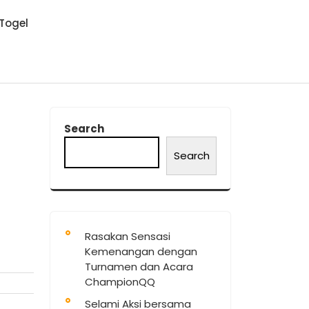
Togel
Search
Search
Rasakan Sensasi
Kemenangan dengan
Turnamen dan Acara
ChampionQQ
Selami Aksi bersama