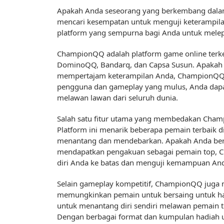
Apakah Anda seseorang yang berkembang dala
mencari kesempatan untuk menguji keterampila
platform yang sempurna bagi Anda untuk mele
ChampionQQ adalah platform game online terk
DominoQQ, Bandarq, dan Capsa Susun. Apakah 
mempertajam keterampilan Anda, ChampionQQ 
pengguna dan gameplay yang mulus, Anda dap
melawan lawan dari seluruh dunia.
Salah satu fitur utama yang membedakan Champ
Platform ini menarik beberapa pemain terbaik d
menantang dan mendebarkan. Apakah Anda berm
mendapatkan pengakuan sebagai pemain top,
diri Anda ke batas dan menguji kemampuan An
Selain gameplay kompetitif, ChampionQQ juga
memungkinkan pemain untuk bersaing untuk ha
untuk menantang diri sendiri melawan pemain
Dengan berbagai format dan kumpulan hadiah u