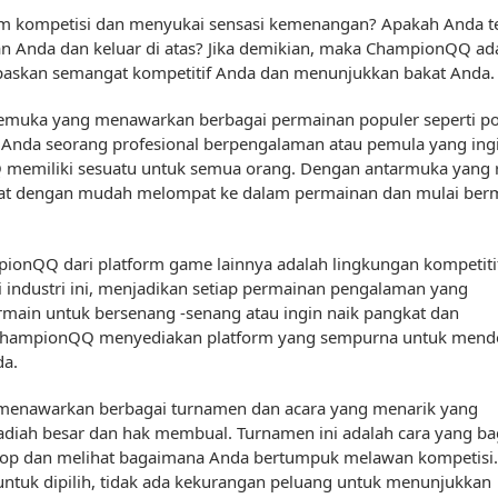
m kompetisi dan menyukai sensasi kemenangan? Apakah Anda t
n Anda dan keluar di atas? Jika demikian, maka ChampionQQ ad
paskan semangat kompetitif Anda dan menunjukkan bakat Anda.
emuka yang menawarkan berbagai permainan populer seperti po
Anda seorang profesional berpengalaman atau pemula yang ing
memiliki sesuatu untuk semua orang. Dengan antarmuka yang
at dengan mudah melompat ke dalam permainan dan mulai ber
ionQQ dari platform game lainnya adalah lingkungan kompetiti
i industri ini, menjadikan setiap permainan pengalaman yang
ain untuk bersenang -senang atau ingin naik pangkat dan
 ChampionQQ menyediakan platform yang sempurna untuk men
da.
 menawarkan berbagai turnamen dan acara yang menarik yang
diah besar dan hak membual. Turnamen ini adalah cara yang b
 top dan melihat bagaimana Anda bertumpuk melawan kompetisi.
ntuk dipilih, tidak ada kekurangan peluang untuk menunjukkan