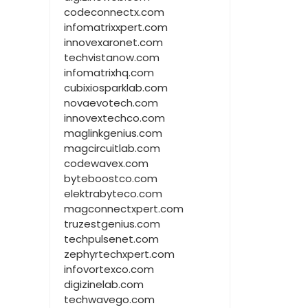
codeconnectx.com
infomatrixxpert.com
innovexaronet.com
techvistanow.com
infomatrixhq.com
cubixiosparklab.com
novaevotech.com
innovextechco.com
maglinkgenius.com
magcircuitlab.com
codewavex.com
byteboostco.com
elektrabyteco.com
magconnectxpert.com
truzestgenius.com
techpulsenet.com
zephyrtechxpert.com
infovortexco.com
digizinelab.com
techwavego.com