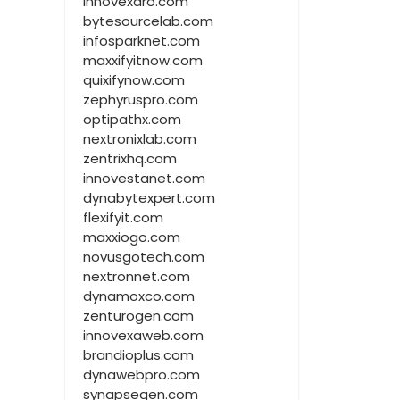
innovexaro.com
bytesourcelab.com
infosparknet.com
maxxifyitnow.com
quixifynow.com
zephyruspro.com
optipathx.com
nextronixlab.com
zentrixhq.com
innovestanet.com
dynabytexpert.com
flexifyit.com
maxxiogo.com
novusgotech.com
nextronnet.com
dynamoxco.com
zenturogen.com
innovexaweb.com
brandioplus.com
dynawebpro.com
synapsegen.com