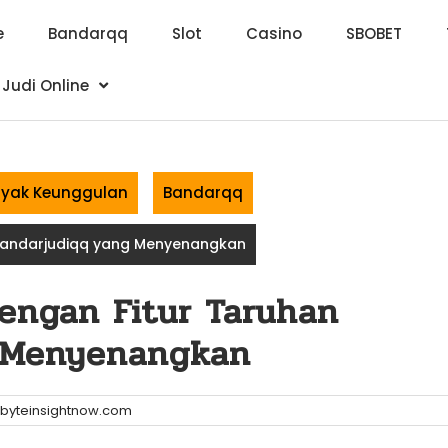
e
Bandarqq
Slot
Casino
SBOBET
 Judi Online
anyak Keunggulan
Bandarqq
Bandarjudiqq yang Menyenangkan
engan Fitur Taruhan
 Menyenangkan
yteinsightnow.com