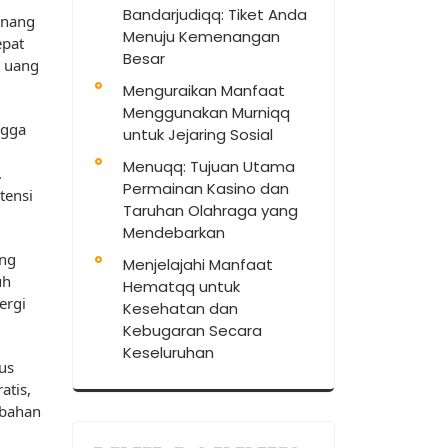
Bandarjudiqq: Tiket Anda
enang
Menuju Kemenangan
epat
Besar
 uang
Menguraikan Manfaat
Menggunakan Murniqq
ngga
untuk Jejaring Sosial
Menuqq: Tujuan Utama
.
Permainan Kasino dan
tensi
Taruhan Olahraga yang
Mendebarkan
ang
Menjelajahi Manfaat
uh
Hematqq untuk
ergi
Kesehatan dan
Kebugaran Secara
Keseluruhan
us
atis,
mbahan