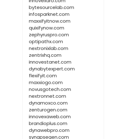
innovexaro.com
bytesourcelab.com
infosparknet.com
maxxifyitnow.com
quixifynow.com
zephyruspro.com
optipathx.com
nextronixlab.com
zentrixhq.com
innovestanet.com
dynabytexpert.com
flexifyit.com
maxxiogo.com
novusgotech.com
nextronnet.com
dynamoxco.com
zenturogen.com
innovexaweb.com
brandioplus.com
dynawebpro.com
synapsegen.com