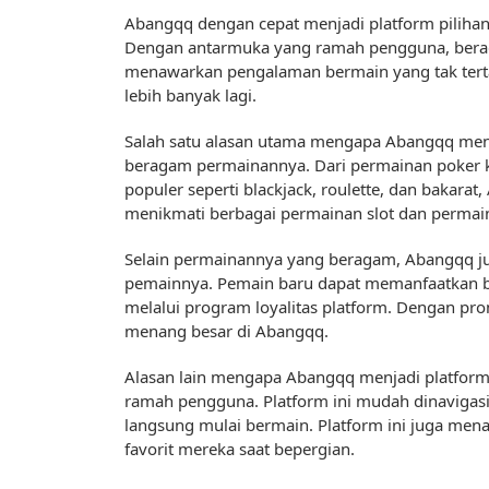
Abangqq dengan cepat menjadi platform pilihan
Dengan antarmuka yang ramah pengguna, bera
menawarkan pengalaman bermain yang tak ter
lebih banyak lagi.
Salah satu alasan utama mengapa Abangqq menj
beragam permainannya. Dari permainan poker k
populer seperti blackjack, roulette, dan bakar
menikmati berbagai permainan slot dan permain
Selain permainannya yang beragam, Abangqq 
pemainnya. Pemain baru dapat memanfaatkan b
melalui program loyalitas platform. Dengan pro
menang besar di Abangqq.
Alasan lain mengapa Abangqq menjadi platform
ramah pengguna. Platform ini mudah dinavig
langsung mulai bermain. Platform ini juga me
favorit mereka saat bepergian.