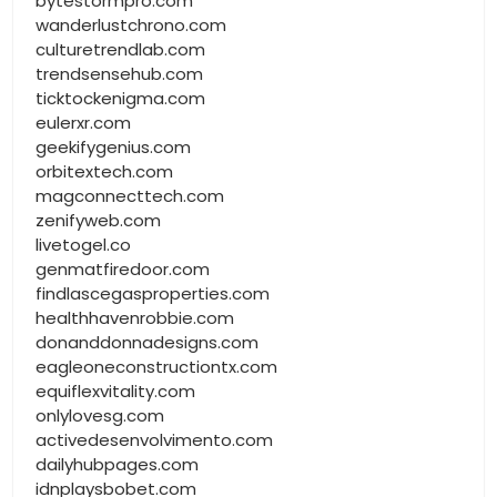
bytestormpro.com
wanderlustchrono.com
culturetrendlab.com
trendsensehub.com
ticktockenigma.com
eulerxr.com
geekifygenius.com
orbitextech.com
magconnecttech.com
zenifyweb.com
livetogel.co
genmatfiredoor.com
findlascegasproperties.com
healthhavenrobbie.com
donanddonnadesigns.com
eagleoneconstructiontx.com
equiflexvitality.com
onlylovesg.com
activedesenvolvimento.com
dailyhubpages.com
idnplaysbobet.com