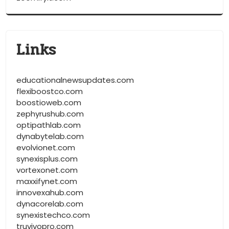
Links
educationalnewsupdates.com
flexiboostco.com
boostioweb.com
zephyrushub.com
optipathlab.com
dynabytelab.com
evolvionet.com
synexisplus.com
vortexonet.com
maxxifynet.com
innovexahub.com
dynacorelab.com
synexistechco.com
truvivopro.com