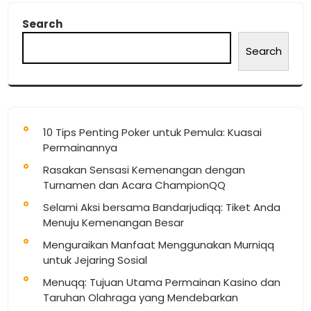
Search
Search
10 Tips Penting Poker untuk Pemula: Kuasai
Permainannya
Rasakan Sensasi Kemenangan dengan
Turnamen dan Acara ChampionQQ
Selami Aksi bersama Bandarjudiqq: Tiket Anda
Menuju Kemenangan Besar
Menguraikan Manfaat Menggunakan Murniqq
untuk Jejaring Sosial
Menuqq: Tujuan Utama Permainan Kasino dan
Taruhan Olahraga yang Mendebarkan