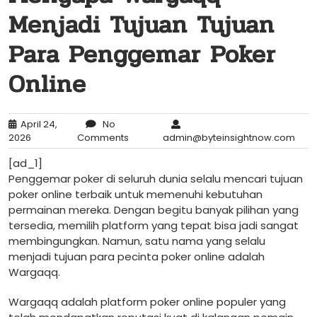
Menjadi Tujuan Tujuan
Para Penggemar Poker
Online
April 24,
No
2026
Comments
admin@byteinsightnow.com
[ad_1]
Penggemar poker di seluruh dunia selalu mencari tujuan
poker online terbaik untuk memenuhi kebutuhan
permainan mereka. Dengan begitu banyak pilihan yang
tersedia, memilih platform yang tepat bisa jadi sangat
membingungkan. Namun, satu nama yang selalu
menjadi tujuan para pecinta poker online adalah
Wargaqq.
Wargaqq adalah platform poker online populer yang