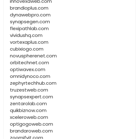
innovexaweb.com
brandioplus.com
dynawebpro.com
synapsegen.com
flexipathlab.com
vividushq.com
vortexaplus.com
cubixiogo.com
novuspherenet.com
orbitechnet.com
optiwavex.com
omnidynoco.com
zephyrtechhub.com
truzestweb.com
synapsexpert.com
zentarolab.com
quikbiznow.com
xceleroweb.com
optigogoweb.com
brandaroweb.com
zoomifyit.com