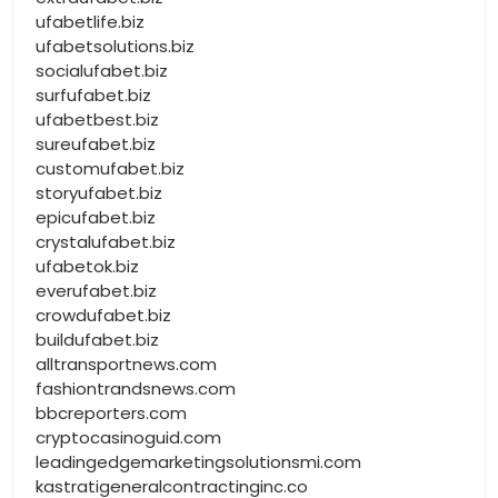
ufabetlife.biz
ufabetsolutions.biz
socialufabet.biz
surfufabet.biz
ufabetbest.biz
sureufabet.biz
customufabet.biz
storyufabet.biz
epicufabet.biz
crystalufabet.biz
ufabetok.biz
everufabet.biz
crowdufabet.biz
buildufabet.biz
alltransportnews.com
fashiontrandsnews.com
bbcreporters.com
cryptocasinoguid.com
leadingedgemarketingsolutionsmi.com
kastratigeneralcontractinginc.co