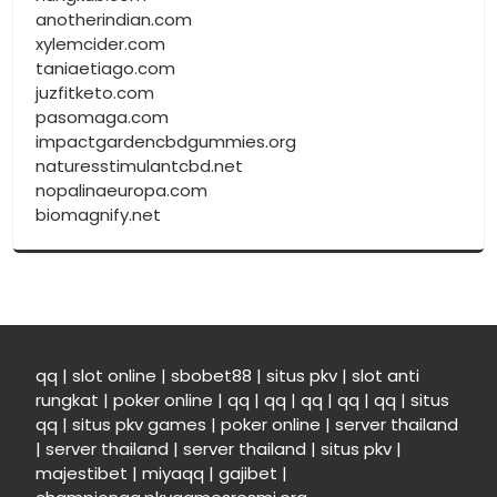
anotherindian.com
xylemcider.com
taniaetiago.com
juzfitketo.com
pasomaga.com
impactgardencbdgummies.org
naturesstimulantcbd.net
nopalinaeuropa.com
biomagnify.net
qq
|
slot online
|
sbobet88
|
situs pkv
|
slot anti
rungkat
|
poker online
|
qq
|
qq
|
qq
|
qq
|
qq
|
situs
qq
|
situs pkv games
|
poker online
|
server thailand
|
server thailand
|
server thailand
|
situs pkv
|
majestibet
|
miyaqq
|
gajibet
|