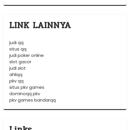
LINK LAINNYA
judi qq
situs qq
judi poker online
slot gacor
judi slot
ahliqq
pkv qq
situs pkv games
dominoqq pkv
pkv games bandarqq
Links