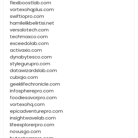
flexiboostlab.com
vortexohqplus.com
swiftiopro.com
hamilelikbelirtisi.net
versalotech.com
techmaxco.com
exceedolab.com
activaxio.com
dynabytesco.com
stylegurupro.com
datawizardslab.com
cubiqio.com
geeklifechronicle.com
infospherepro.com
foodiesavorpro.com
vortexohq.com
epicadventurepro.com
insightwavelab.com
lifeexplorerpro.com
novusgo.com