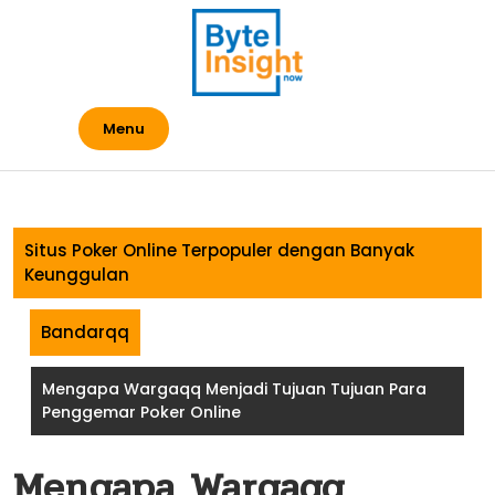
Skip
to
content
Menu
Situs Poker Online Terpopuler dengan Banyak
Keunggulan
Bandarqq
Mengapa Wargaqq Menjadi Tujuan Tujuan Para
Penggemar Poker Online
Mengapa Wargaqq