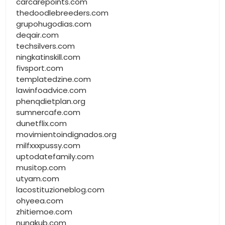
carcarepoints.com
thedoodlebreeders.com
grupohugodias.com
deqair.com
techsilvers.com
ningkatinskill.com
fivsport.com
templatedzine.com
lawinfoadvice.com
phenqdietplan.org
sumnercafe.com
dunetflix.com
movimientoindignados.org
milfxxxpussy.com
uptodatefamily.com
musitop.com
utyam.com
lacostituzioneblog.com
ohyeea.com
zhitiemoe.com
nungkub.com