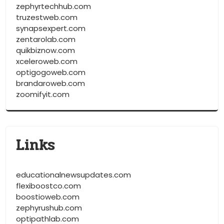
zephyrtechhub.com
truzestweb.com
synapsexpert.com
zentarolab.com
quikbiznow.com
xceleroweb.com
optigogoweb.com
brandaroweb.com
zoomifyit.com
Links
educationalnewsupdates.com
flexiboostco.com
boostioweb.com
zephyrushub.com
optipathlab.com