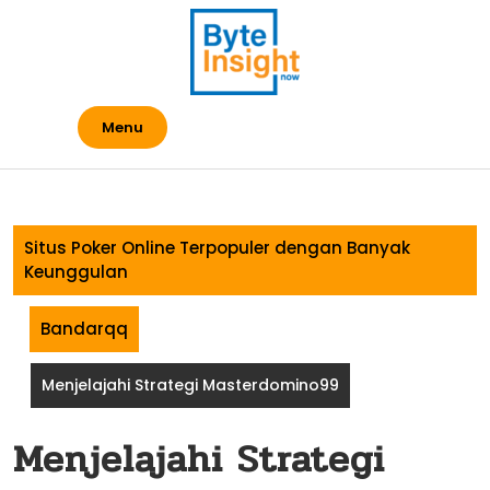
Skip
to
content
Menu
Situs Poker Online Terpopuler dengan Banyak
Keunggulan
Bandarqq
Menjelajahi Strategi Masterdomino99
Menjelajahi Strategi