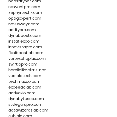
boostifynet.com
nexventpro.com
zephyrtechx.com
optigoxpert.com
novuswayz.com
actifypro.com
dynaboostx.com
instaflexco.com
innovistapro.com
flexiboostlab.com
vortexohqplus.com
swiftiopro.com
hamilelikbelirtisi.net
versalotech.com
techmaxco.com
exceedolab.com
activaxio.com
dynabytesco.com
stylegurupro.com
datawizardslab.com
cubiqio.com