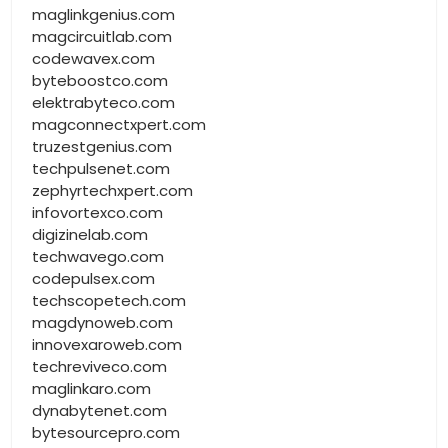
maglinkgenius.com
magcircuitlab.com
codewavex.com
byteboostco.com
elektrabyteco.com
magconnectxpert.com
truzestgenius.com
techpulsenet.com
zephyrtechxpert.com
infovortexco.com
digizinelab.com
techwavego.com
codepulsex.com
techscopetech.com
magdynoweb.com
innovexaroweb.com
techreviveco.com
maglinkaro.com
dynabytenet.com
bytesourcepro.com