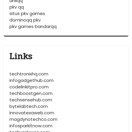
ahliqq
pkv qq
situs pkv games
dominoqq pkv
pkv games bandarqq
Links
techtronixhq.com
infogadgethub.com
codelinkitpro.com
techboostgen.com
techsensehub.com
bytelabtech.com
innovatexaweb.com
magdynotechco.com
infosparkitnow.com