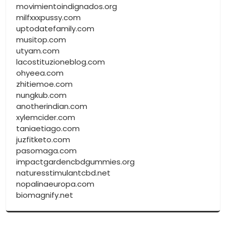
movimientoindignados.org
milfxxxpussy.com
uptodatefamily.com
musitop.com
utyam.com
lacostituzioneblog.com
ohyeea.com
zhitiemoe.com
nungkub.com
anotherindian.com
xylemcider.com
taniaetiago.com
juzfitketo.com
pasomaga.com
impactgardencbdgummies.org
naturesstimulantcbd.net
nopalinaeuropa.com
biomagnify.net