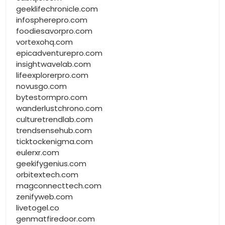
geeklifechronicle.com
infospherepro.com
foodiesavorpro.com
vortexohq.com
epicadventurepro.com
insightwavelab.com
lifeexplorerpro.com
novusgo.com
bytestormpro.com
wanderlustchrono.com
culturetrendlab.com
trendsensehub.com
ticktockenigma.com
eulerxr.com
geekifygenius.com
orbitextech.com
magconnecttech.com
zenifyweb.com
livetogel.co
genmatfiredoor.com