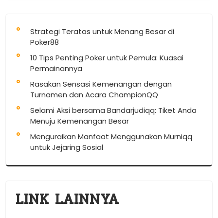
Strategi Teratas untuk Menang Besar di
Poker88
10 Tips Penting Poker untuk Pemula: Kuasai
Permainannya
Rasakan Sensasi Kemenangan dengan
Turnamen dan Acara ChampionQQ
Selami Aksi bersama Bandarjudiqq: Tiket Anda
Menuju Kemenangan Besar
Menguraikan Manfaat Menggunakan Murniqq
untuk Jejaring Sosial
LINK LAINNYA