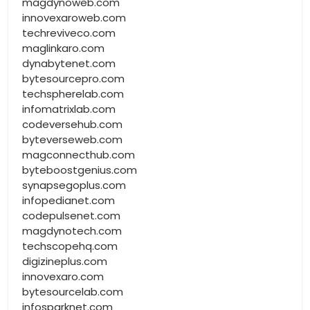
magdynoweb.com
innovexaroweb.com
techreviveco.com
maglinkaro.com
dynabytenet.com
bytesourcepro.com
techspherelab.com
infomatrixlab.com
codeversehub.com
byteverseweb.com
magconnecthub.com
byteboostgenius.com
synapsegoplus.com
infopedianet.com
codepulsenet.com
magdynotech.com
techscopehq.com
digizineplus.com
innovexaro.com
bytesourcelab.com
infosparknet.com