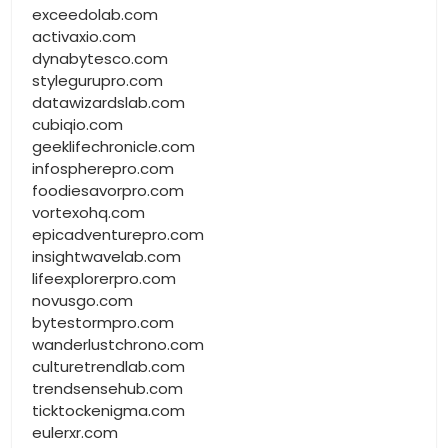
exceedolab.com
activaxio.com
dynabytesco.com
stylegurupro.com
datawizardslab.com
cubiqio.com
geeklifechronicle.com
infospherepro.com
foodiesavorpro.com
vortexohq.com
epicadventurepro.com
insightwavelab.com
lifeexplorerpro.com
novusgo.com
bytestormpro.com
wanderlustchrono.com
culturetrendlab.com
trendsensehub.com
ticktockenigma.com
eulerxr.com