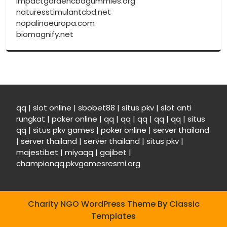
impactgardencbdgummies.org
naturesstimulantcbd.net
nopalinaeuropa.com
biomagnify.net
qq
|
slot online
|
sbobet88
|
situs pkv
|
slot anti
rungkat
|
poker online
|
qq
|
qq
|
qq
|
qq
|
qq
|
situs
qq
|
situs pkv games
|
poker online
|
server thailand
|
server thailand
|
server thailand
|
situs pkv
|
majestibet
|
miyaqq
|
gajibet
|
championqq.pkvgamesresmi.org
Charity NGO WordPress Theme
By Classic
Templates