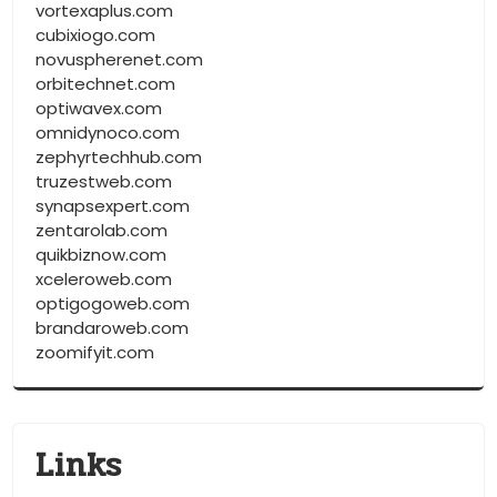
vortexaplus.com
cubixiogo.com
novuspherenet.com
orbitechnet.com
optiwavex.com
omnidynoco.com
zephyrtechhub.com
truzestweb.com
synapsexpert.com
zentarolab.com
quikbiznow.com
xceleroweb.com
optigogoweb.com
brandaroweb.com
zoomifyit.com
Links