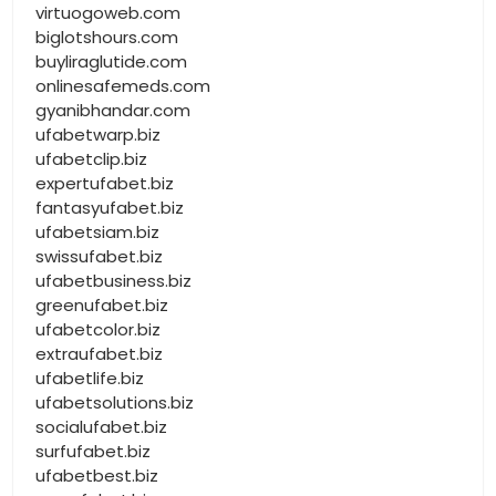
virtuogoweb.com
biglotshours.com
buyliraglutide.com
onlinesafemeds.com
gyanibhandar.com
ufabetwarp.biz
ufabetclip.biz
expertufabet.biz
fantasyufabet.biz
ufabetsiam.biz
swissufabet.biz
ufabetbusiness.biz
greenufabet.biz
ufabetcolor.biz
extraufabet.biz
ufabetlife.biz
ufabetsolutions.biz
socialufabet.biz
surfufabet.biz
ufabetbest.biz