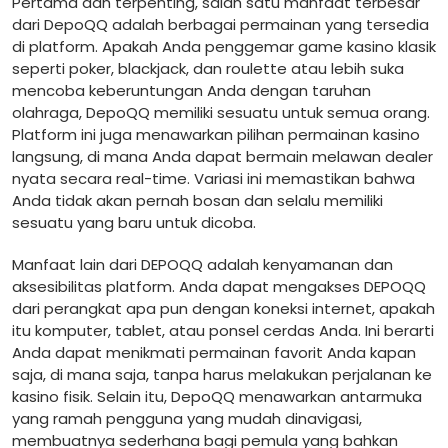
Pertama dan terpenting, salah satu manfaat terbesar
dari DepoQQ adalah berbagai permainan yang tersedia
di platform. Apakah Anda penggemar game kasino klasik
seperti poker, blackjack, dan roulette atau lebih suka
mencoba keberuntungan Anda dengan taruhan
olahraga, DepoQQ memiliki sesuatu untuk semua orang.
Platform ini juga menawarkan pilihan permainan kasino
langsung, di mana Anda dapat bermain melawan dealer
nyata secara real-time. Variasi ini memastikan bahwa
Anda tidak akan pernah bosan dan selalu memiliki
sesuatu yang baru untuk dicoba.
Manfaat lain dari DEPOQQ adalah kenyamanan dan
aksesibilitas platform. Anda dapat mengakses DEPOQQ
dari perangkat apa pun dengan koneksi internet, apakah
itu komputer, tablet, atau ponsel cerdas Anda. Ini berarti
Anda dapat menikmati permainan favorit Anda kapan
saja, di mana saja, tanpa harus melakukan perjalanan ke
kasino fisik. Selain itu, DepoQQ menawarkan antarmuka
yang ramah pengguna yang mudah dinavigasi,
membuatnya sederhana bagi pemula yang bahkan