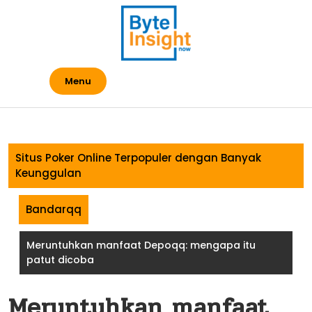
Skip
to
content
Menu
Situs Poker Online Terpopuler dengan Banyak
Keunggulan
Bandarqq
Meruntuhkan manfaat Depoqq: mengapa itu
patut dicoba
Meruntuhkan manfaat