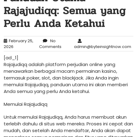
Rajajudiqq: Semua yang
Perlu Anda Ketahui
February 25,
No
2026
Comments
admin@byteinsightnow.com
[ad_1]
Rajajudiqq adalah platform perjudian online yang
menawarkan berbagai macam permainan kasino,
termasuk poker, slot, dan blackjack. Jika Anda ingin
memulai Rajajudiqq, panduan utama ini akan memberi
Anda semua yang perlu Anda ketahui.
Memulai Rajajudiqq
Untuk memulai Rajajudiqq, Anda harus membuat akun
terlebih dahulu di situs web mereka. Proses ini cepat dan
mudah, dan setelah Anda mendaftar, Anda akan dapat