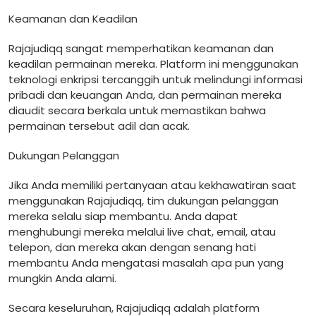
Keamanan dan Keadilan
Rajajudiqq sangat memperhatikan keamanan dan
keadilan permainan mereka. Platform ini menggunakan
teknologi enkripsi tercanggih untuk melindungi informasi
pribadi dan keuangan Anda, dan permainan mereka
diaudit secara berkala untuk memastikan bahwa
permainan tersebut adil dan acak.
Dukungan Pelanggan
Jika Anda memiliki pertanyaan atau kekhawatiran saat
menggunakan Rajajudiqq, tim dukungan pelanggan
mereka selalu siap membantu. Anda dapat
menghubungi mereka melalui live chat, email, atau
telepon, dan mereka akan dengan senang hati
membantu Anda mengatasi masalah apa pun yang
mungkin Anda alami.
Secara keseluruhan, Rajajudiqq adalah platform