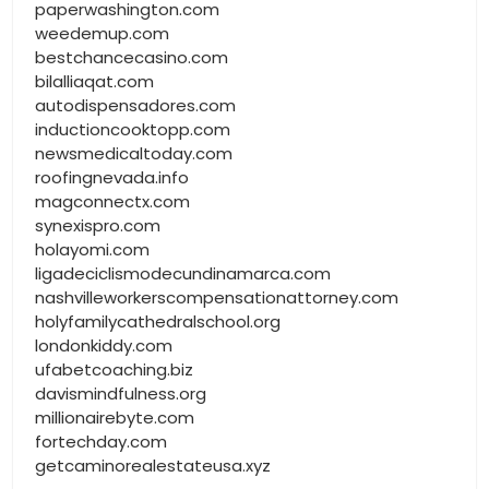
paperwashington.com
weedemup.com
bestchancecasino.com
bilalliaqat.com
autodispensadores.com
inductioncooktopp.com
newsmedicaltoday.com
roofingnevada.info
magconnectx.com
synexispro.com
holayomi.com
ligadeciclismodecundinamarca.com
nashvilleworkerscompensationattorney.com
holyfamilycathedralschool.org
londonkiddy.com
ufabetcoaching.biz
davismindfulness.org
millionairebyte.com
fortechday.com
getcaminorealestateusa.xyz