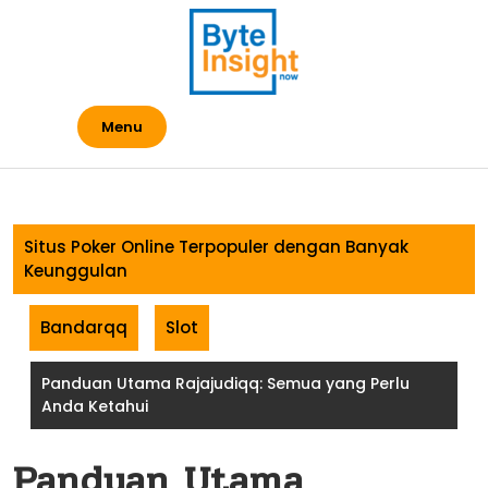
Skip
to
content
Menu
Situs Poker Online Terpopuler dengan Banyak
Keunggulan
Bandarqq
Slot
Panduan Utama Rajajudiqq: Semua yang Perlu
Anda Ketahui
Panduan Utama