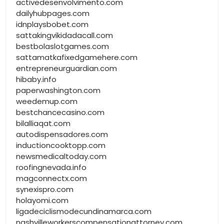
activedesenvolvimento.com
dailyhubpages.com
idnplaysbobet.com
sattakingvikidadacall.com
bestbolaslotgames.com
sattamatkafixedgamehere.com
entrepreneurguardian.com
hibaby.info
paperwashington.com
weedemup.com
bestchancecasino.com
bilalliaqat.com
autodispensadores.com
inductioncooktopp.com
newsmedicaltoday.com
roofingnevada.info
magconnectx.com
synexispro.com
holayomi.com
ligadeciclismodecundinamarca.com
nashvilleworkerscompensationattorney.com