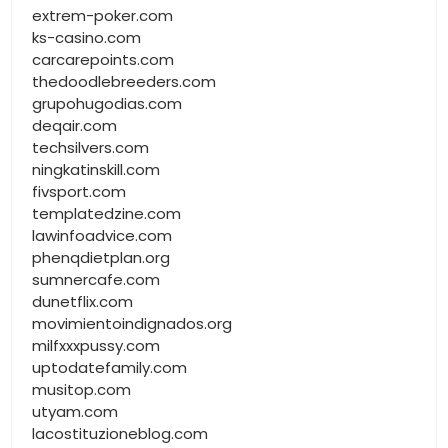
extrem-poker.com
ks-casino.com
carcarepoints.com
thedoodlebreeders.com
grupohugodias.com
deqair.com
techsilvers.com
ningkatinskill.com
fivsport.com
templatedzine.com
lawinfoadvice.com
phenqdietplan.org
sumnercafe.com
dunetflix.com
movimientoindignados.org
milfxxxpussy.com
uptodatefamily.com
musitop.com
utyam.com
lacostituzioneblog.com