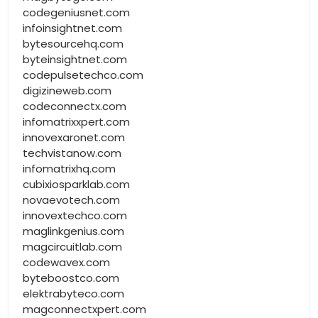
codegeniusnet.com
infoinsightnet.com
bytesourcehq.com
byteinsightnet.com
codepulsetechco.com
digizineweb.com
codeconnectx.com
infomatrixxpert.com
innovexaronet.com
techvistanow.com
infomatrixhq.com
cubixiosparklab.com
novaevotech.com
innovextechco.com
maglinkgenius.com
magcircuitlab.com
codewavex.com
byteboostco.com
elektrabyteco.com
magconnectxpert.com