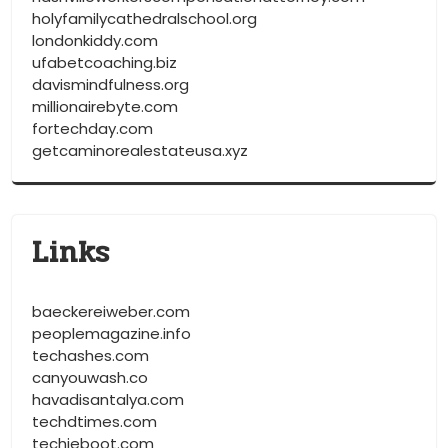
holyfamilycathedralschool.org
londonkiddy.com
ufabetcoaching.biz
davismindfulness.org
millionairebyte.com
fortechday.com
getcaminorealestateusa.xyz
Links
baeckereiweber.com
peoplemagazine.info
techashes.com
canyouwash.co
havadisantalya.com
techdtimes.com
techieboot.com