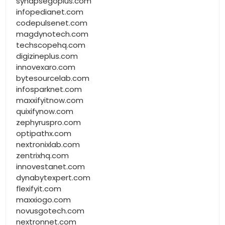
synapsegoplus.com
infopedianet.com
codepulsenet.com
magdynotech.com
techscopehq.com
digizineplus.com
innovexaro.com
bytesourcelab.com
infosparknet.com
maxxifyitnow.com
quixifynow.com
zephyruspro.com
optipathx.com
nextronixlab.com
zentrixhq.com
innovestanet.com
dynabytexpert.com
flexifyit.com
maxxiogo.com
novusgotech.com
nextronnet.com