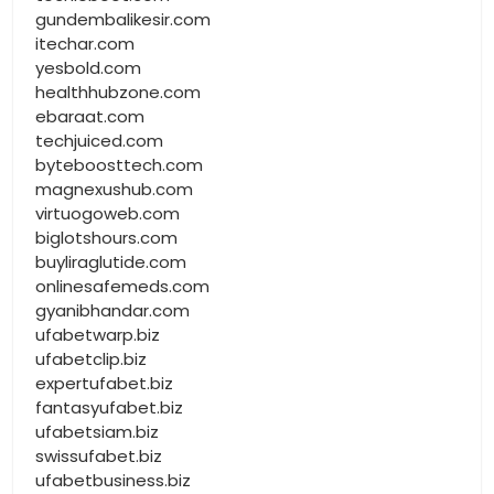
gundembalikesir.com
itechar.com
yesbold.com
healthhubzone.com
ebaraat.com
techjuiced.com
byteboosttech.com
magnexushub.com
virtuogoweb.com
biglotshours.com
buyliraglutide.com
onlinesafemeds.com
gyanibhandar.com
ufabetwarp.biz
ufabetclip.biz
expertufabet.biz
fantasyufabet.biz
ufabetsiam.biz
swissufabet.biz
ufabetbusiness.biz