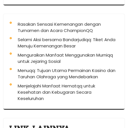
Rasakan Sensasi Kemenangan dengan
Turnamen dan Acara ChampionQQ
Selami Aksi bersama Bandarjudiqq: Tiket Anda
Menuju Kemenangan Besar
Menguraikan Manfaat Menggunakan Murniqq
untuk Jejaring Sosial
Menuqq: Tujuan Utama Permainan Kasino dan
Taruhan Olahraga yang Mendebarkan
Menjelajahi Manfaat Hematqq untuk
Kesehatan dan Kebugaran Secara
Keseluruhan