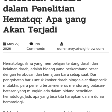
dalam Penelitian
Hematqq: Apa yang
Akan Terjadi
May 27,
No
2026
Comments
admin@byteinsightnow.com
Hematologi, ilmu yang mempelajari tentang darah dan
kelainan darah, adalah bidang yang berkembang pesat
dengan terobosan dan kemajuan baru setiap saat. Dari
pengobatan baru untuk kanker darah hingga alat diagnostik
mutakhir, para peneliti terus-menerus mendorong batasan-
batasan yang mungkin ada dalam bidang penelitian
hematologi. Jadi, apa yang bisa kita harapkan dalam dunia
hematologi?